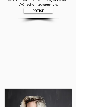
Wünschen, zusammen.
PREISE