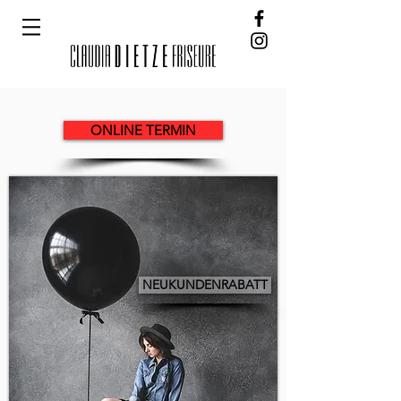
ONLINE TERMIN
NEUKUNDENRABATT