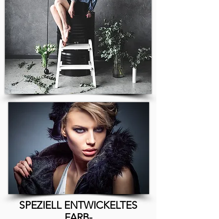
SPEZIELL ENTWICKELTES
FARB-