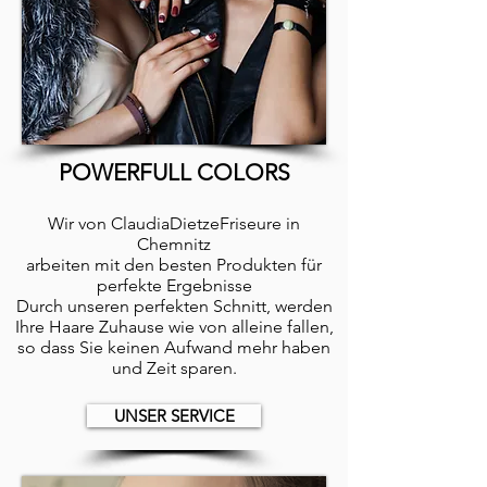
POWERFULL COLORS
Wir von ClaudiaDietzeFriseure in
Chemnitz
arbeiten mit den besten Produkten für
perfekte Ergebnisse
Durch unseren perfekten Schnitt, werden
Ihre Haare Zuhause wie von alleine fallen,
so dass Sie keinen Aufwand mehr haben
und Zeit sparen.
UNSER SERVICE