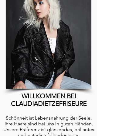
WILLKOMMEN BEI
CLAUDIADIETZEFRISEURE
Schönheit ist Lebensnahrung der Seele.
Ihre Haare sind bei uns in guten Händen.
Unsere Präferenz ist glänzendes, brillantes
und natürlich fallendes Haar.