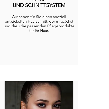
UND SCHNITTSYSTEM
Wir haben für Sie einen speziell
entwickelten Haarschnitt, der mitwächst
und dazu die passenden Pflegeprodukte
für Ihr Haar.