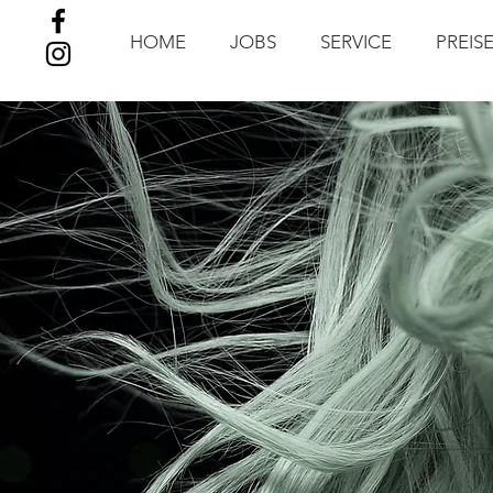
HOME
JOBS
SERVICE
PREIS