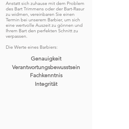
Anstatt sich zuhause mit dem Problem
des Bart Trimmens oder der Bart-Rasur
zu widmen, vereinbaren Sie einen
Termin bei unserem Barbier, um sich
eine wertvolle Auszeit zu gönnen und
Ihrem Bart den perfekten Schnitt zu
verpassen.
Die Werte eines Barbiers:
Genauigkeit
Verantwortungsbewusstsein
Fachkenntnis
Integrität