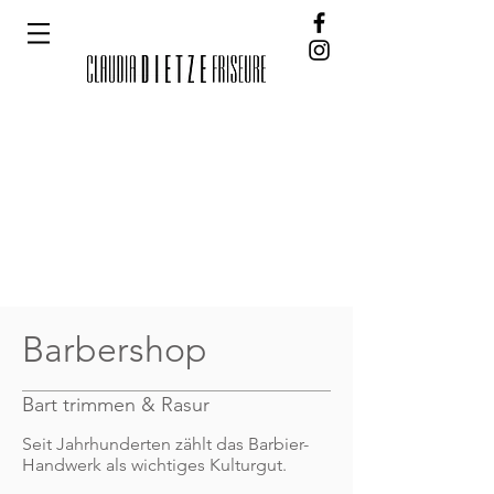
Barbershop
Bart trimmen & Rasur
Seit Jahrhunderten zählt das Barbier-
Handwerk als wichtiges Kulturgut.